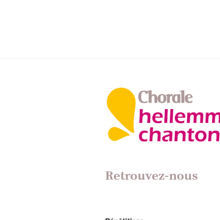
l’article
Retrouvez-nous