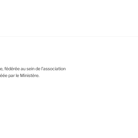
, fédérée au sein de l’association
réée par le Ministère.