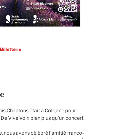
Billetterie
ne
is Chantons était à Cologne pour
 De Vive Voix bien plus qu’un concert.
e, nous avons célébré l’amitié franco-