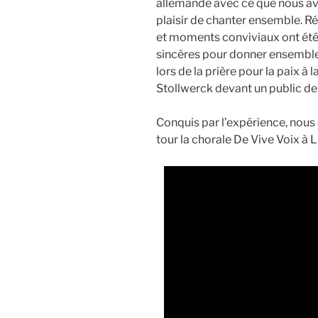
allemande avec ce que nous avon
plaisir de chanter ensemble. R
et moments conviviaux ont été 
sincères pour donner ensemble 
lors de la prière pour la paix à 
Stollwerck devant un public de
Conquis par l’expérience, nous 
tour la chorale De Vive Voix à Li