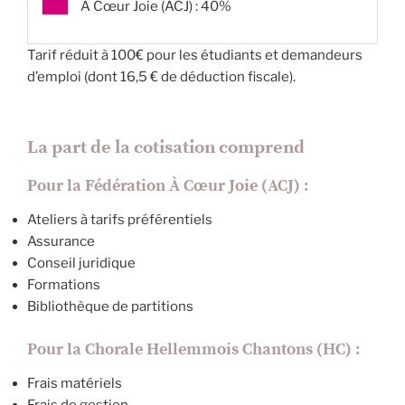
À Cœur Joie (ACJ) : 40%
Tarif réduit à 100€ pour les étudiants et demandeurs
d’emploi (dont 16,5 € de déduction fiscale).
La part de la cotisation comprend
Pour la Fédération À Cœur Joie (ACJ) :
Ateliers à tarifs préférentiels
Assurance
Conseil juridique
Formations
Bibliothèque de partitions
Pour la Chorale Hellemmois Chantons (HC) :
Frais matériels