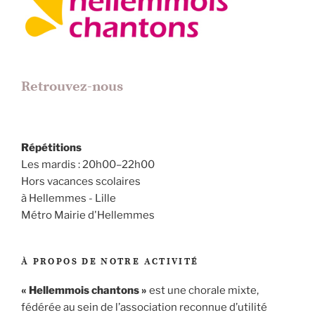
Retrouvez-nous
Répétitions
Les mardis : 20h00–22h00
Hors vacances scolaires
à Hellemmes - Lille
Métro Mairie d'Hellemmes
À PROPOS DE NOTRE ACTIVITÉ
« Hellemmois chantons »
est une chorale mixte,
fédérée au sein de l’association reconnue d’utilité