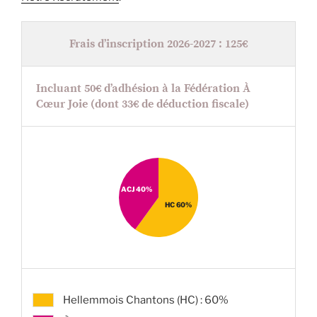
Frais d’inscription 2026-2027 : 125€
Incluant 50€ d’adhésion à la Fédération À
Cœur Joie (dont 33€ de déduction fiscale)
ACJ 40%
HC 60%
Hellemmois Chantons (HC) : 60%