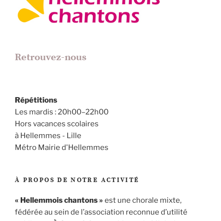
Retrouvez-nous
Répétitions
Les mardis : 20h00–22h00
Hors vacances scolaires
à Hellemmes - Lille
Métro Mairie d'Hellemmes
À PROPOS DE NOTRE ACTIVITÉ
« Hellemmois chantons »
est une chorale mixte,
fédérée au sein de l’association reconnue d’utilité