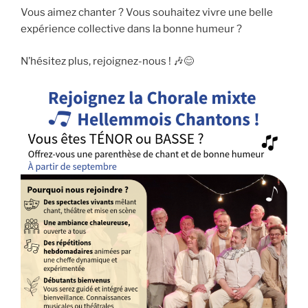
Vous aimez chanter ? Vous souhaitez vivre une belle
expérience collective dans la bonne humeur ?
N’hésitez plus, rejoignez-nous ! 🎶😊