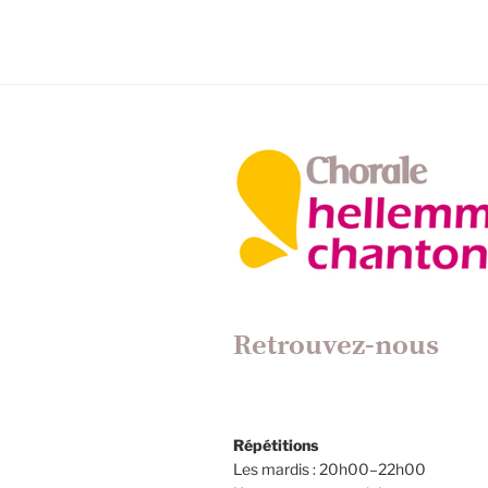
Retrouvez-nous
Répétitions
Les mardis : 20h00–22h00