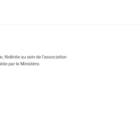
, fédérée au sein de l’association
réée par le Ministère.