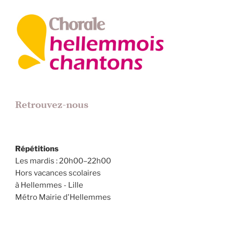
Retrouvez-nous
Répétitions
Les mardis : 20h00–22h00
Hors vacances scolaires
à Hellemmes - Lille
Métro Mairie d'Hellemmes