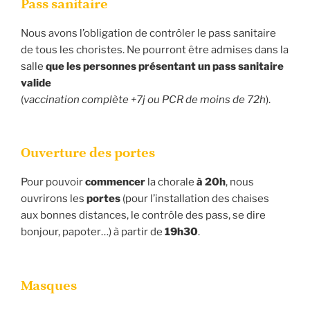
Pass sanitaire
Nous avons l’obligation de contrôler le pass sanitaire
de tous les choristes. Ne pourront être admises dans la
salle
que les personnes présentant un pass sanitaire
valide
(
vaccination complète +7j ou PCR de moins de 72h
).
Ouverture des portes
Pour pouvoir
commencer
la chorale
à 20h
, nous
ouvrirons les
portes
(pour l’installation des chaises
aux bonnes distances, le contrôle des pass, se dire
bonjour, papoter…) à partir de
19h30
.
Masques