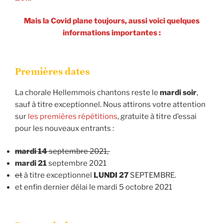
Mais la Covid plane toujours, aussi voici quelques
informations importantes :
Premières dates
La chorale Hellemmois chantons reste le
mardi soir
,
sauf à titre exceptionnel. Nous attirons votre attention
sur
les premières répétitions
, gratuite à titre d’essai
pour les nouveaux entrants :
mardi 14
septembre 2021,
mardi 21
septembre 2021
et
à titre exceptionnel
LUNDI 27
SEPTEMBRE.
et enfin dernier délai le mardi 5 octobre 2021