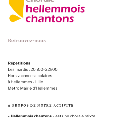
Retrouvez-nous
Répétitions
Les mardis : 20h00–22h00
Hors vacances scolaires
à Hellemmes - Lille
Métro Mairie d'Hellemmes
À PROPOS DE NOTRE ACTIVITÉ
« Hellemmois chantons »
est une chorale mixte,