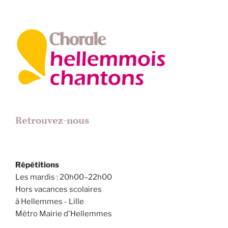
Retrouvez-nous
Répétitions
Les mardis : 20h00–22h00
Hors vacances scolaires
à Hellemmes - Lille
Métro Mairie d'Hellemmes