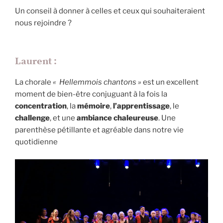
Un conseil à donner à celles et ceux qui souhaiteraient
nous rejoindre ?
Laurent :
La chorale
«
Hellemmois chantons »
est un excellent
moment de bien-être conjuguant à la fois la
concentration
, la
mémoire
,
l’apprentissage
, le
challenge
, et une
ambiance chaleureuse
. Une
parenthèse pétillante et agréable dans notre vie
quotidienne