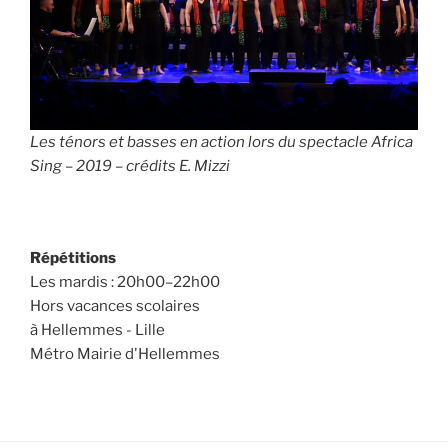
Les ténors et basses en action lors du spectacle Africa
Sing – 2019 – crédits E. Mizzi
Répétitions
Les mardis : 20h00–22h00
Hors vacances scolaires
à Hellemmes - Lille
Métro Mairie d'Hellemmes