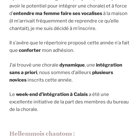
avoir le potentiel pour intégrer une chorale) et à force
d’
entendre ma femme faire ses vocalises
à la maison
(il m’arrivait fréquemment de reprendre ce qu’elle
chantait), je me suis décidé à m’inscrire.
Il s’avère que le répertoire proposé cette année n’a fait
que
conforter
mon adhésion.
J’ai trouvé une chorale
dynamique
, une
intégration
sans a priori
, nous sommes d’ailleurs
plusieurs
novices
inscrits cette année.
Le
week-end d’intégration à Calais
a été une
excellente initiative de la part des membres du bureau
de la chorale.
Hellemmois chantons :